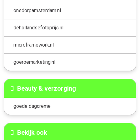
onsdorpamsterdam.nl
dehollandsefotoprijs.nl
microframework.nl
goeroemarketing.nl
Beauty & verzorging
goede dagcreme
Bekijk ook